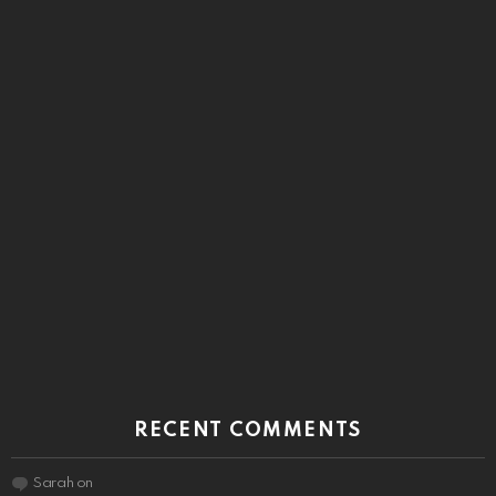
RECENT COMMENTS
Sarah
on