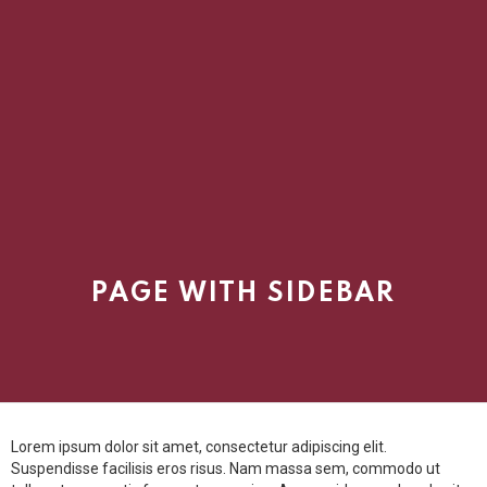
PAGE WITH SIDEBAR
Lorem ipsum dolor sit amet, consectetur adipiscing elit.
Suspendisse facilisis eros risus. Nam massa sem, commodo ut